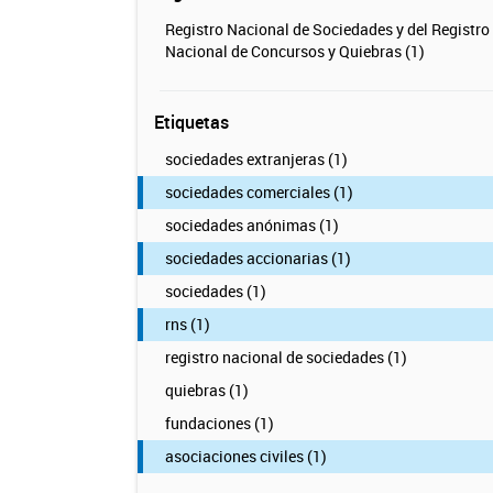
Registro Nacional de Sociedades y del Registro
Nacional de Concursos y Quiebras (1)
Etiquetas
sociedades extranjeras (1)
sociedades comerciales (1)
sociedades anónimas (1)
sociedades accionarias (1)
sociedades (1)
rns (1)
registro nacional de sociedades (1)
quiebras (1)
fundaciones (1)
asociaciones civiles (1)