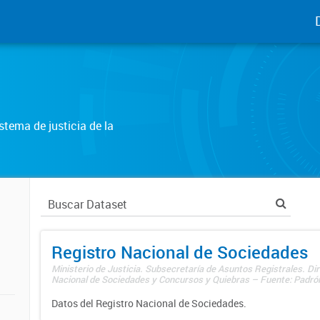
tema de justicia de la
Registro Nacional de Sociedades
Ministerio de Justicia. Subsecretaría de Asuntos Registrales. Dir
Nacional de Sociedades y Concursos y Quiebras – Fuente: Padrón
Datos del Registro Nacional de Sociedades.