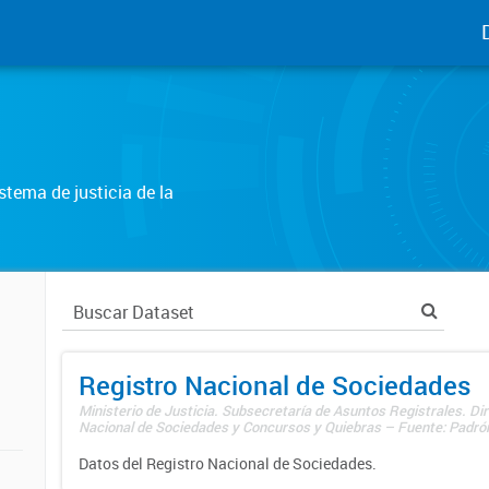
tema de justicia de la
Registro Nacional de Sociedades
Ministerio de Justicia. Subsecretaría de Asuntos Registrales. Dir
Nacional de Sociedades y Concursos y Quiebras – Fuente: Padrón
Datos del Registro Nacional de Sociedades.