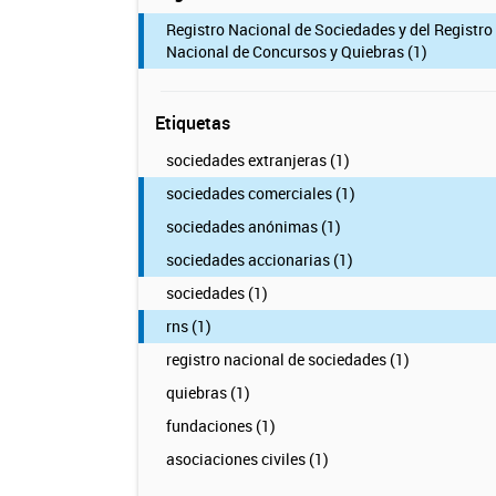
Registro Nacional de Sociedades y del Registro
Nacional de Concursos y Quiebras (1)
Etiquetas
sociedades extranjeras (1)
sociedades comerciales (1)
sociedades anónimas (1)
sociedades accionarias (1)
sociedades (1)
rns (1)
registro nacional de sociedades (1)
quiebras (1)
fundaciones (1)
asociaciones civiles (1)