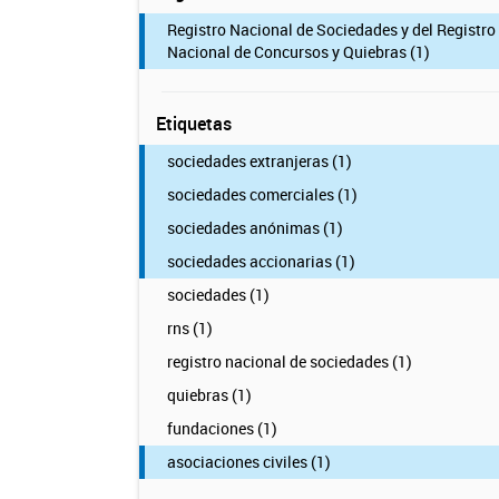
Registro Nacional de Sociedades y del Registro
Nacional de Concursos y Quiebras (1)
Etiquetas
sociedades extranjeras (1)
sociedades comerciales (1)
sociedades anónimas (1)
sociedades accionarias (1)
sociedades (1)
rns (1)
registro nacional de sociedades (1)
quiebras (1)
fundaciones (1)
asociaciones civiles (1)