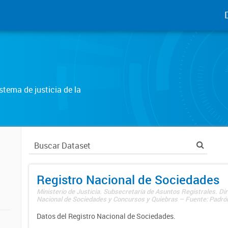
tema de justicia de la
Registro Nacional de Sociedades
Ministerio de Justicia. Subsecretaría de Asuntos Registrales. Dir
Nacional de Sociedades y Concursos y Quiebras – Fuente: Padrón
Datos del Registro Nacional de Sociedades.