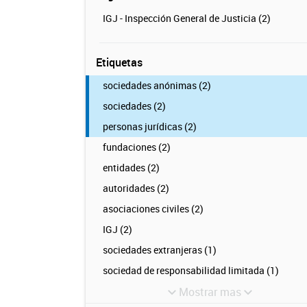
IGJ - Inspección General de Justicia (2)
Etiquetas
sociedades anónimas (2)
sociedades (2)
personas jurídicas (2)
fundaciones (2)
entidades (2)
autoridades (2)
asociaciones civiles (2)
IGJ (2)
sociedades extranjeras (1)
sociedad de responsabilidad limitada (1)
Mostrar mas