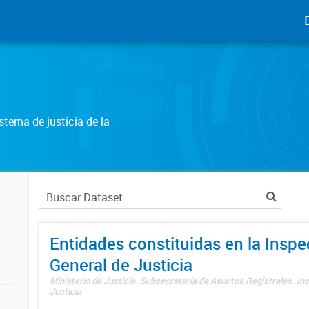
tema de justicia de la
Entidades constituidas en la Insp
General de Justicia
Ministerio de Justicia. Subsecretaría de Asuntos Registrales. In
Justicia