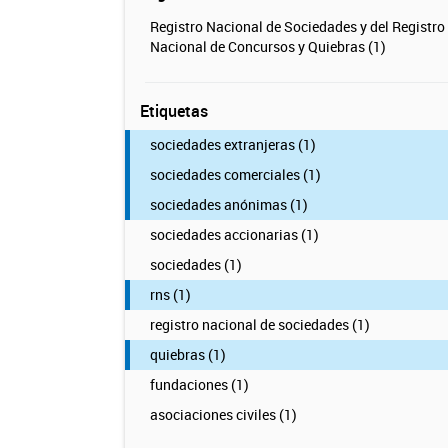
Registro Nacional de Sociedades y del Registro
Nacional de Concursos y Quiebras (1)
Etiquetas
sociedades extranjeras (1)
sociedades comerciales (1)
sociedades anónimas (1)
sociedades accionarias (1)
sociedades (1)
rns (1)
registro nacional de sociedades (1)
quiebras (1)
fundaciones (1)
asociaciones civiles (1)