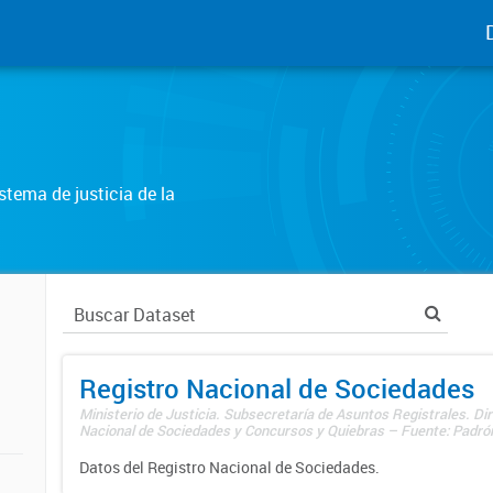
tema de justicia de la
Registro Nacional de Sociedades
Ministerio de Justicia. Subsecretaría de Asuntos Registrales. Dir
Nacional de Sociedades y Concursos y Quiebras – Fuente: Padrón
Datos del Registro Nacional de Sociedades.