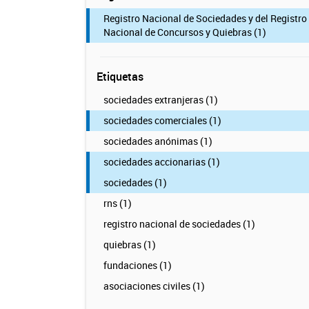
Registro Nacional de Sociedades y del Registro
Nacional de Concursos y Quiebras (1)
Etiquetas
sociedades extranjeras (1)
sociedades comerciales (1)
sociedades anónimas (1)
sociedades accionarias (1)
sociedades (1)
rns (1)
registro nacional de sociedades (1)
quiebras (1)
fundaciones (1)
asociaciones civiles (1)