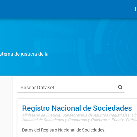
tema de justicia de la
Registro Nacional de Sociedades
Ministerio de Justicia. Subsecretaría de Asuntos Registrales. Dir
Nacional de Sociedades y Concursos y Quiebras – Fuente: Padrón
Datos del Registro Nacional de Sociedades.