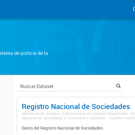
tema de justicia de la
Registro Nacional de Sociedades
Ministerio de Justicia. Subsecretaría de Asuntos Registrales. Dir
Nacional de Sociedades y Concursos y Quiebras – Fuente: Padrón
Datos del Registro Nacional de Sociedades.