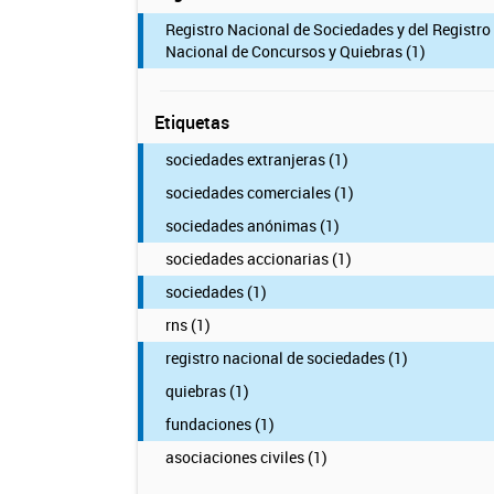
Registro Nacional de Sociedades y del Registro
Nacional de Concursos y Quiebras (1)
Etiquetas
sociedades extranjeras (1)
sociedades comerciales (1)
sociedades anónimas (1)
sociedades accionarias (1)
sociedades (1)
rns (1)
registro nacional de sociedades (1)
quiebras (1)
fundaciones (1)
asociaciones civiles (1)