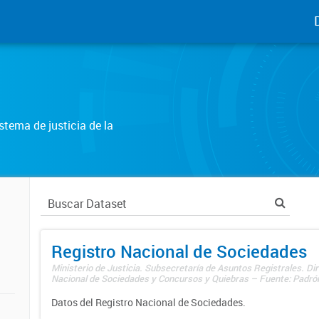
tema de justicia de la
Registro Nacional de Sociedades
Ministerio de Justicia. Subsecretaría de Asuntos Registrales. Dir
Nacional de Sociedades y Concursos y Quiebras – Fuente: Padrón
Datos del Registro Nacional de Sociedades.