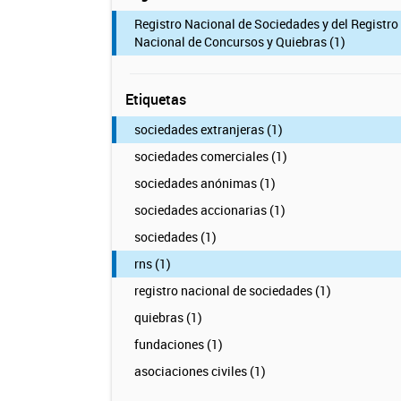
Registro Nacional de Sociedades y del Registro
Nacional de Concursos y Quiebras (1)
Etiquetas
sociedades extranjeras (1)
sociedades comerciales (1)
sociedades anónimas (1)
sociedades accionarias (1)
sociedades (1)
rns (1)
registro nacional de sociedades (1)
quiebras (1)
fundaciones (1)
asociaciones civiles (1)