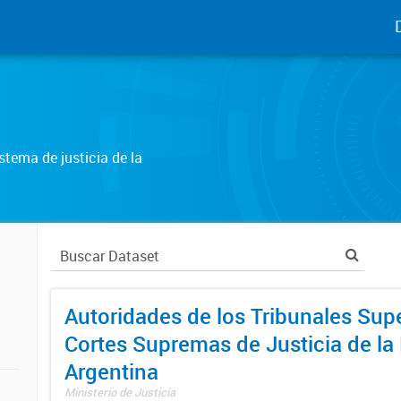
tema de justicia de la
Autoridades de los Tribunales Supe
Cortes Supremas de Justicia de la
Argentina
Ministerio de Justicia