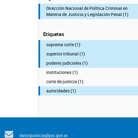
Dirección Nacional de Política Criminal en
Materia de Justicia y Legislación Penal (1)
Etiquetas
suprema corte (1)
superior tribunal (1)
poderes judiciales (1)
instituciones (1)
corte de justicia (1)
autoridades (1)
datosjusticia@jus.gov.ar