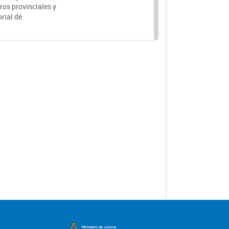
ros provinciales y
rial de