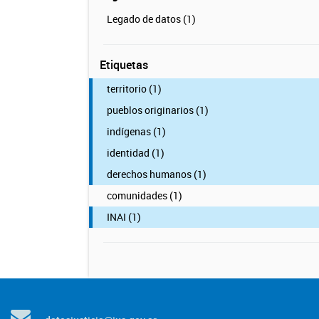
Legado de datos (1)
Etiquetas
territorio (1)
pueblos originarios (1)
indígenas (1)
identidad (1)
derechos humanos (1)
comunidades (1)
INAI (1)