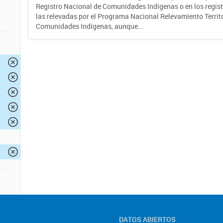
Registro Nacional de Comunidades Indígenas o en los regist
las relevadas por el Programa Nacional Relevamiento Territo
Comunidades Indígenas, aunque...
DATOS ABIERTOS