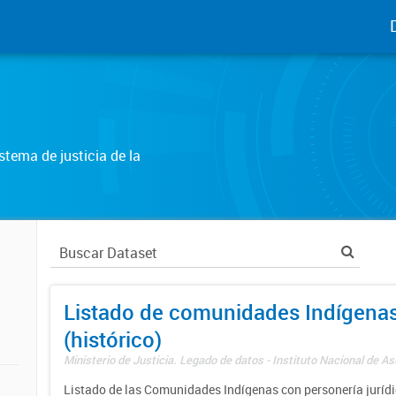
tema de justicia de la
Listado de comunidades Indígena
(histórico)
Ministerio de Justicia. Legado de datos - Instituto Nacional de A
Listado de las Comunidades Indígenas con personería jurídic