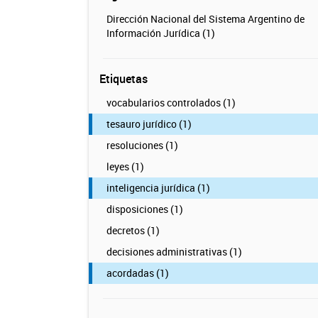
Dirección Nacional del Sistema Argentino de
Información Jurídica (1)
Etiquetas
vocabularios controlados (1)
tesauro jurídico (1)
resoluciones (1)
leyes (1)
inteligencia jurídica (1)
disposiciones (1)
decretos (1)
decisiones administrativas (1)
acordadas (1)