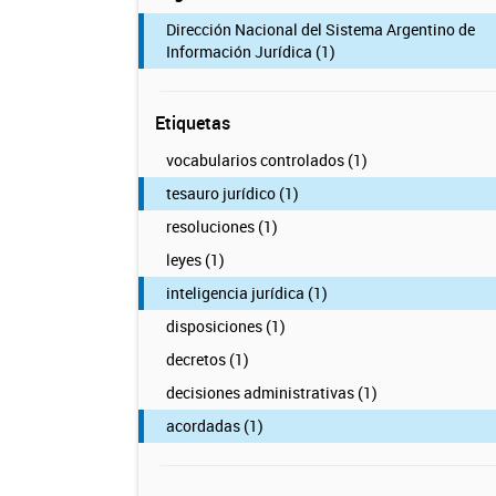
Dirección Nacional del Sistema Argentino de
Información Jurídica (1)
Etiquetas
vocabularios controlados (1)
tesauro jurídico (1)
resoluciones (1)
leyes (1)
inteligencia jurídica (1)
disposiciones (1)
decretos (1)
decisiones administrativas (1)
acordadas (1)