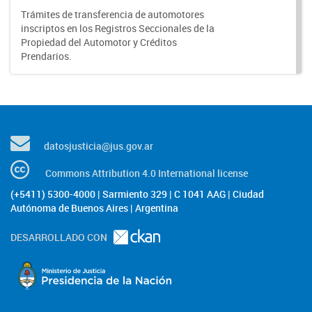
Trámites de transferencia de automotores
inscriptos en los Registros Seccionales de la
Propiedad del Automotor y Créditos
Prendarios.
datosjusticia@jus.gov.ar
Commons Attribution 4.0 International license
(+5411) 5300-4000 | Sarmiento 329 | C 1041 AAG | Ciudad
Autónoma de Buenos Aires | Argentina
DESARROLLADO CON