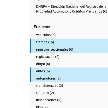
DNRPA – Dirección Nacional del Registro de la
Propiedad Automotor y Créditos Prendarios (6)
Etiquetas
vehículos (6)
trámites (6)
registros seccionales (6)
registración (6)
dnrpa (6)
autos (6)
automotores (6)
transferencias (2)
titulares (2)
inscripciones (2)
0km (2)