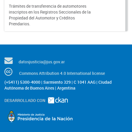
Trámites de transferencia de automotores
inscriptos en los Registros Seccionales de la
Propiedad del Automotor y Créditos
Prendarios.
datosjusticia@jus.gov.ar
Commons Attribution 4.0 International license
(+5411) 5300-4000 | Sarmiento 329 | C 1041 AAG | Ciudad
Autónoma de Buenos Aires | Argentina
DESARROLLADO CON