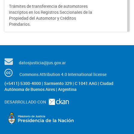
Trámites de transferencia de automotores
inscriptos en los Registros Seccionales de la
Propiedad del Automotor y Créditos
Prendarios.
datosjusticia@jus.gov.ar
Commons Attribution 4.0 International license
(+5411) 5300-4000 | Sarmiento 329 | C 1041 AAG | Ciudad
Autónoma de Buenos Aires | Argentina
DESARROLLADO CON