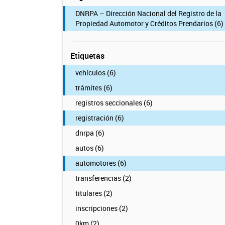
DNRPA – Dirección Nacional del Registro de la
Propiedad Automotor y Créditos Prendarios (6)
Etiquetas
vehículos (6)
trámites (6)
registros seccionales (6)
registración (6)
dnrpa (6)
autos (6)
automotores (6)
transferencias (2)
titulares (2)
inscripciones (2)
0km (2)