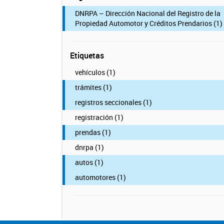
DNRPA – Dirección Nacional del Registro de la
Propiedad Automotor y Créditos Prendarios (1)
Etiquetas
vehículos (1)
trámites (1)
registros seccionales (1)
registración (1)
prendas (1)
dnrpa (1)
autos (1)
automotores (1)