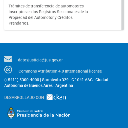
Trámites de transferencia de automotores
inscriptos en los Registros Seccionales de la
Propiedad del Automotor y Créditos
Prendarios.
datosjusticia@jus.gov.ar
Commons Attribution 4.0 International license
(+5411) 5300-4000 | Sarmiento 329 | C 1041 AAG | Ciudad
Autónoma de Buenos Aires | Argentina
DESARROLLADO CON