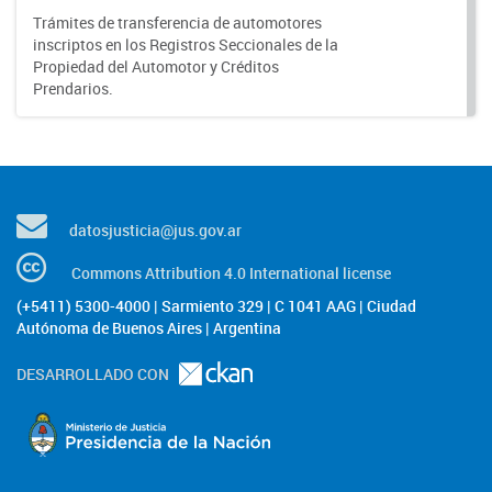
Trámites de transferencia de automotores
inscriptos en los Registros Seccionales de la
Propiedad del Automotor y Créditos
Prendarios.
datosjusticia@jus.gov.ar
Commons Attribution 4.0 International license
(+5411) 5300-4000 | Sarmiento 329 | C 1041 AAG | Ciudad
Autónoma de Buenos Aires | Argentina
DESARROLLADO CON