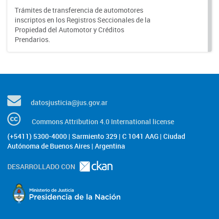
Trámites de transferencia de automotores
inscriptos en los Registros Seccionales de la
Propiedad del Automotor y Créditos
Prendarios.
datosjusticia@jus.gov.ar
Commons Attribution 4.0 International license
(+5411) 5300-4000 | Sarmiento 329 | C 1041 AAG | Ciudad
Autónoma de Buenos Aires | Argentina
DESARROLLADO CON