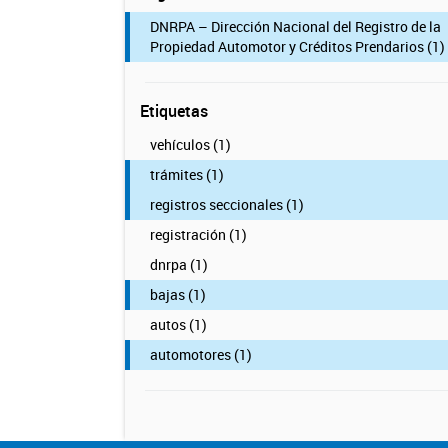
DNRPA – Dirección Nacional del Registro de la
Propiedad Automotor y Créditos Prendarios (1)
Etiquetas
vehículos (1)
trámites (1)
registros seccionales (1)
registración (1)
dnrpa (1)
bajas (1)
autos (1)
automotores (1)