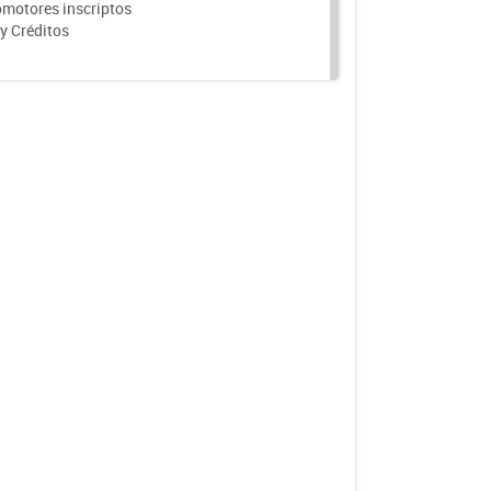
motores inscriptos
y Créditos