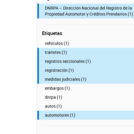
DNRPA – Dirección Nacional del Registro de la
Propiedad Automotor y Créditos Prendarios (1)
Etiquetas
vehículos (1)
trámites (1)
registros seccionales (1)
registración (1)
medidas judiciales (1)
embargos (1)
dnrpa (1)
autos (1)
automotores (1)