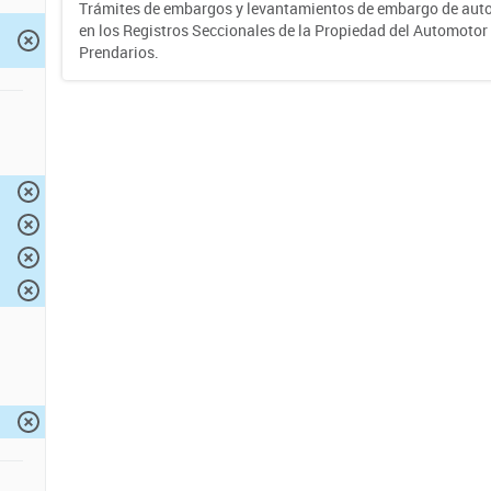
Trámites de embargos y levantamientos de embargo de auto
en los Registros Seccionales de la Propiedad del Automotor 
Prendarios.