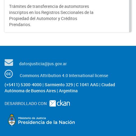
Trámites de transferencia de automotores
inscriptos en los Registros Seccionales de la
Propiedad del Automotor y Créditos
Prendarios.
datosjusticia@jus.gov.ar
Commons Attribution 4.0 International license
(+5411) 5300-4000 | Sarmiento 329 | C 1041 AAG | Ciudad
Autónoma de Buenos Aires | Argentina
DESARROLLADO CON