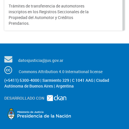
Trámites de transferencia de automotores
inscriptos en los Registros Seccionales de la
Propiedad del Automotor y Créditos
Prendarios.
datosjusticia@jus.gov.ar
Commons Attribution 4.0 International license
(+5411) 5300-4000 | Sarmiento 329 | C 1041 AAG | Ciudad
Autónoma de Buenos Aires | Argentina
DESARROLLADO CON