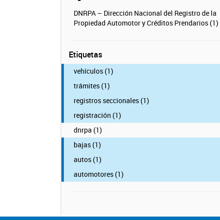
DNRPA – Dirección Nacional del Registro de la
Propiedad Automotor y Créditos Prendarios (1)
Etiquetas
vehículos (1)
trámites (1)
registros seccionales (1)
registración (1)
dnrpa (1)
bajas (1)
autos (1)
automotores (1)