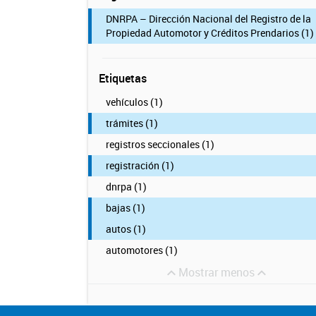
DNRPA – Dirección Nacional del Registro de la
Propiedad Automotor y Créditos Prendarios (1)
Etiquetas
vehículos (1)
trámites (1)
registros seccionales (1)
registración (1)
dnrpa (1)
bajas (1)
autos (1)
automotores (1)
Mostrar menos