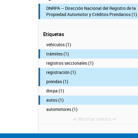
DNRPA – Dirección Nacional del Registro de la
Propiedad Automotor y Créditos Prendarios (1)
Etiquetas
vehículos (1)
trámites (1)
registros seccionales (1)
registración (1)
prendas (1)
dnrpa (1)
autos (1)
automotores (1)
Mostrar menos