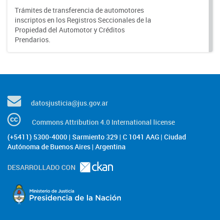
Trámites de transferencia de automotores
inscriptos en los Registros Seccionales de la
Propiedad del Automotor y Créditos
Prendarios.
datosjusticia@jus.gov.ar
Commons Attribution 4.0 International license
(+5411) 5300-4000 | Sarmiento 329 | C 1041 AAG | Ciudad
Autónoma de Buenos Aires | Argentina
DESARROLLADO CON