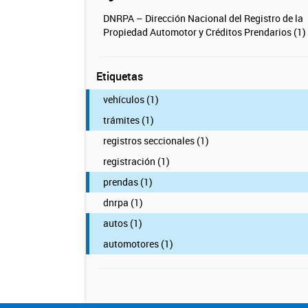
DNRPA – Dirección Nacional del Registro de la
Propiedad Automotor y Créditos Prendarios (1)
Etiquetas
vehículos (1)
trámites (1)
registros seccionales (1)
registración (1)
prendas (1)
dnrpa (1)
autos (1)
automotores (1)