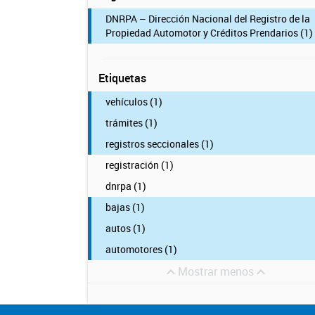
DNRPA – Dirección Nacional del Registro de la
Propiedad Automotor y Créditos Prendarios (1)
Etiquetas
vehículos (1)
trámites (1)
registros seccionales (1)
registración (1)
dnrpa (1)
bajas (1)
autos (1)
automotores (1)
Mostrar menos