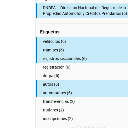
DNRPA – Dirección Nacional del Registro de la
Propiedad Automotor y Créditos Prendarios (6)
Etiquetas
vehículos (6)
trámites (6)
registros seccionales (6)
registración (6)
dnrpa (6)
autos (6)
automotores (6)
transferencias (2)
titulares (2)
inscripciones (2)
Mostrar mas