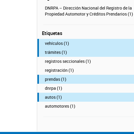
DNRPA – Dirección Nacional del Registro de la
Propiedad Automotor y Créditos Prendarios (1)
Etiquetas
vehículos (1)
trámites (1)
registros seccionales (1)
registración (1)
prendas (1)
dnrpa (1)
autos (1)
automotores (1)