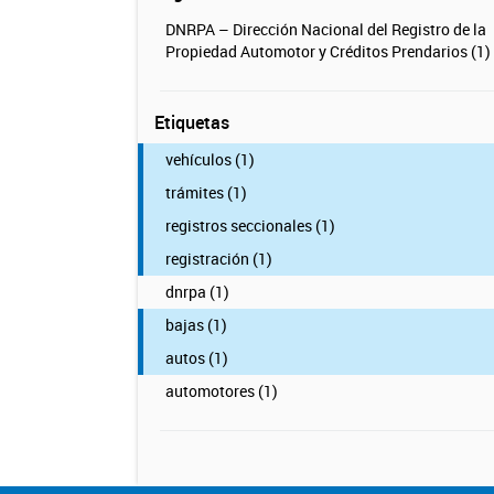
DNRPA – Dirección Nacional del Registro de la
Propiedad Automotor y Créditos Prendarios (1)
Etiquetas
vehículos (1)
trámites (1)
registros seccionales (1)
registración (1)
dnrpa (1)
bajas (1)
autos (1)
automotores (1)