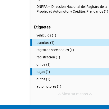
DNRPA – Dirección Nacional del Registro de la
Propiedad Automotor y Créditos Prendarios (1)
Etiquetas
vehículos (1)
trámites (1)
registros seccionales (1)
registración (1)
dnrpa (1)
bajas (1)
autos (1)
automotores (1)
Mostrar menos