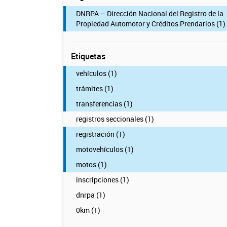
DNRPA – Dirección Nacional del Registro de la
Propiedad Automotor y Créditos Prendarios (1)
Etiquetas
vehículos (1)
trámites (1)
transferencias (1)
registros seccionales (1)
registración (1)
motovehículos (1)
motos (1)
inscripciones (1)
dnrpa (1)
0km (1)