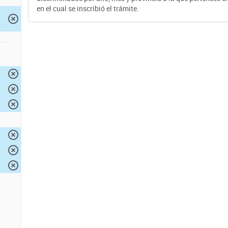
en el cual se inscribió el trámite.