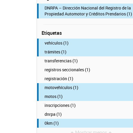
DNRPA – Dirección Nacional del Registro de la
Propiedad Automotor y Créditos Prendarios (1)
Etiquetas
vehículos (1)
trámites (1)
transferencias (1)
registros seccionales (1)
registración (1)
motovehículos (1)
motos (1)
inscripciones (1)
dnrpa (1)
0km (1)
Mostrar menos