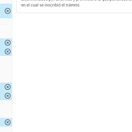
en el cual se inscribió el trámite.