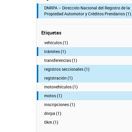
DNRPA – Dirección Nacional del Registro de la
Propiedad Automotor y Créditos Prendarios (1)
Etiquetas
vehículos (1)
trámites (1)
transferencias (1)
registros seccionales (1)
registración (1)
motovehículos (1)
motos (1)
inscripciones (1)
dnrpa (1)
0km (1)