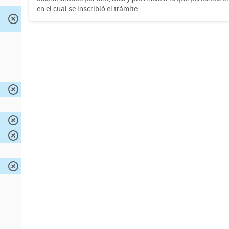
en el cual se inscribió el trámite.