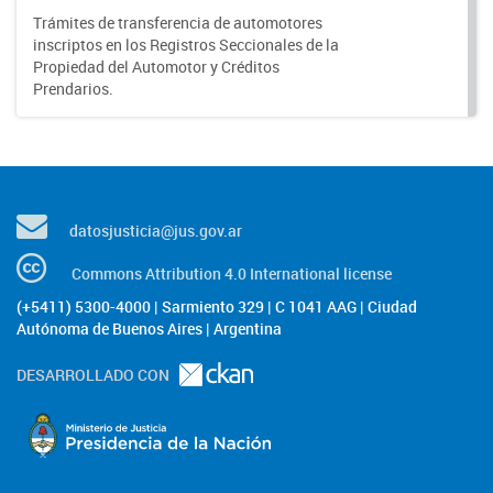
Trámites de transferencia de automotores
inscriptos en los Registros Seccionales de la
Propiedad del Automotor y Créditos
Prendarios.
datosjusticia@jus.gov.ar
Commons Attribution 4.0 International license
(+5411) 5300-4000 | Sarmiento 329 | C 1041 AAG | Ciudad
Autónoma de Buenos Aires | Argentina
DESARROLLADO CON