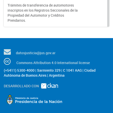
Trámites de transferencia de automotores
inscriptos en los Registros Seccionales de la
Propiedad del Automotor y Créditos
Prendarios.
datosjusticia@jus.gov.ar
Commons Attribution 4.0 International license
(+5411) 5300-4000 | Sarmiento 329 | C 1041 AAG | Ciudad
Autónoma de Buenos Aires | Argentina
DESARROLLADO CON