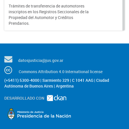
Trámites de transferencia de automotores
inscriptos en los Registros Seccionales de la
Propiedad del Automotor y Créditos
Prendarios.
datosjusticia@jus.gov.ar
Commons Attribution 4.0 International license
(+5411) 5300-4000 | Sarmiento 329 | C 1041 AAG | Ciudad
Autónoma de Buenos Aires | Argentina
DESARROLLADO CON