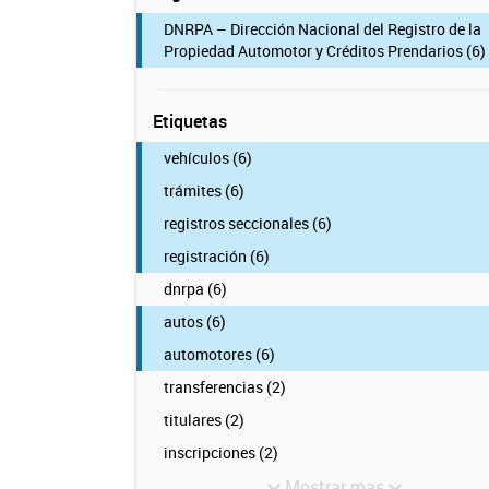
DNRPA – Dirección Nacional del Registro de la
Propiedad Automotor y Créditos Prendarios (6)
Etiquetas
vehículos (6)
trámites (6)
registros seccionales (6)
registración (6)
dnrpa (6)
autos (6)
automotores (6)
transferencias (2)
titulares (2)
inscripciones (2)
Mostrar mas