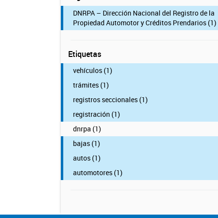
DNRPA – Dirección Nacional del Registro de la
Propiedad Automotor y Créditos Prendarios (1)
Etiquetas
vehículos (1)
trámites (1)
registros seccionales (1)
registración (1)
dnrpa (1)
bajas (1)
autos (1)
automotores (1)