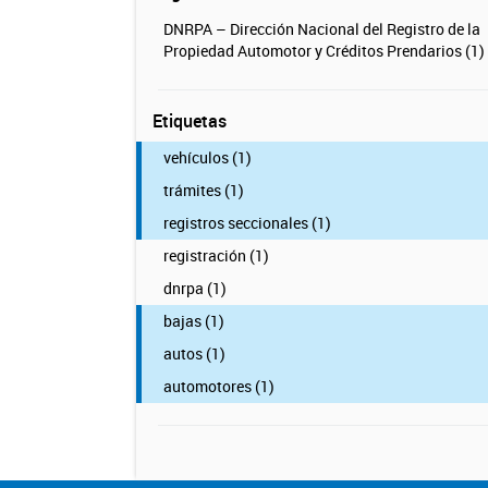
DNRPA – Dirección Nacional del Registro de la
Propiedad Automotor y Créditos Prendarios (1)
Etiquetas
vehículos (1)
trámites (1)
registros seccionales (1)
registración (1)
dnrpa (1)
bajas (1)
autos (1)
automotores (1)