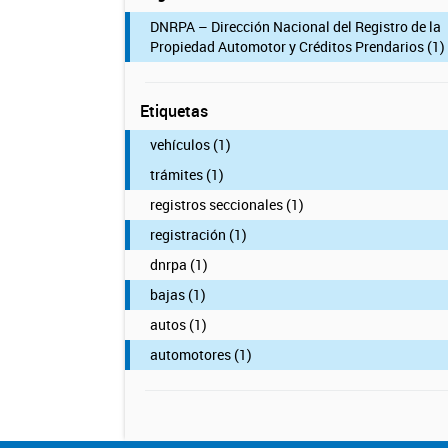
DNRPA – Dirección Nacional del Registro de la
Propiedad Automotor y Créditos Prendarios (1)
Etiquetas
vehículos (1)
trámites (1)
registros seccionales (1)
registración (1)
dnrpa (1)
bajas (1)
autos (1)
automotores (1)