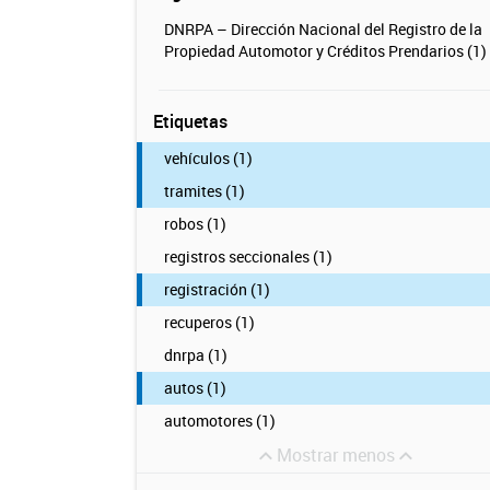
DNRPA – Dirección Nacional del Registro de la
Propiedad Automotor y Créditos Prendarios (1)
Etiquetas
vehículos (1)
tramites (1)
robos (1)
registros seccionales (1)
registración (1)
recuperos (1)
dnrpa (1)
autos (1)
automotores (1)
Mostrar menos