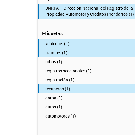
DNRPA – Dirección Nacional del Registro de la
Propiedad Automotor y Créditos Prendarios (1)
Etiquetas
vehículos (1)
tramites (1)
robos (1)
registros seccionales (1)
registración (1)
recuperos (1)
dnrpa (1)
autos (1)
automotores (1)