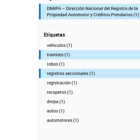
DNRPA – Dirección Nacional del Registro de la
Propiedad Automotor y Créditos Prendarios (1)
Etiquetas
vehículos (1)
tramites (1)
robos (1)
registros seccionales (1)
registración (1)
recuperos (1)
dnrpa (1)
autos (1)
automotores (1)