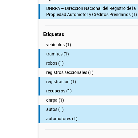
DNRPA – Dirección Nacional del Registro de la
Propiedad Automotor y Créditos Prendarios (1)
Etiquetas
vehículos (1)
tramites (1)
robos (1)
registros seccionales (1)
registración (1)
recuperos (1)
dnrpa (1)
autos (1)
automotores (1)