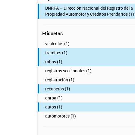
DNRPA – Dirección Nacional del Registro de la
Propiedad Automotor y Créditos Prendarios (1)
Etiquetas
vehículos (1)
tramites (1)
robos (1)
registros seccionales (1)
registración (1)
recuperos (1)
dnrpa (1)
autos (1)
automotores (1)